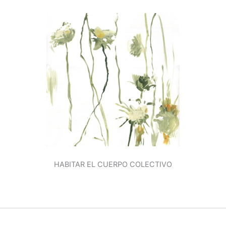
HABITAR EL CUERPO COLECTIVO