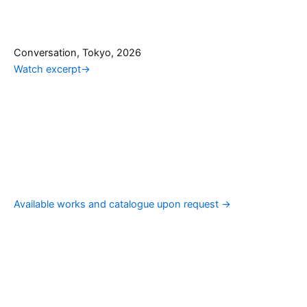
Conversation, Tokyo, 2026
Watch excerpt
→
Available works and catalogue upon request →