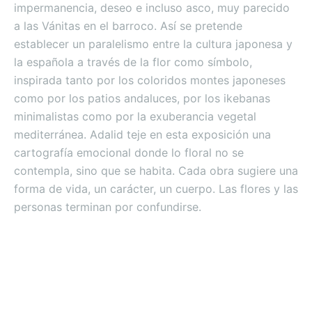
impermanencia, deseo e incluso asco, muy parecido
a las Vánitas en el barroco. Así se pretende
establecer un paralelismo entre la cultura japonesa y
la española a través de la flor como símbolo,
inspirada tanto por los coloridos montes japoneses
como por los patios andaluces, por los ikebanas
minimalistas como por la exuberancia vegetal
mediterránea. Adalid teje en esta exposición una
cartografía emocional donde lo floral no se
contempla, sino que se habita. Cada obra sugiere una
forma de vida, un carácter, un cuerpo. Las flores y las
personas terminan por confundirse.