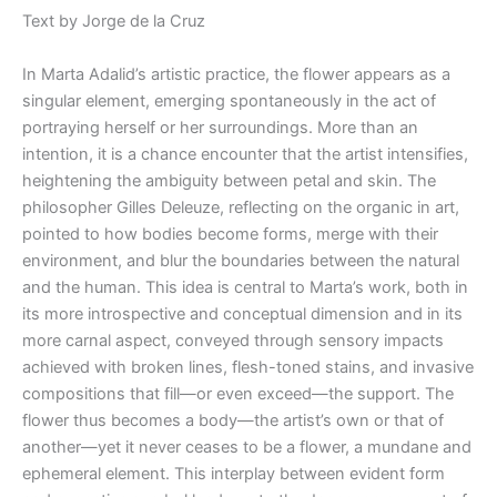
Text by Jorge de la Cruz
In Marta Adalid’s artistic practice, the flower appears as a
singular element, emerging spontaneously in the act of
portraying herself or her surroundings. More than an
intention, it is a chance encounter that the artist intensifies,
heightening the ambiguity between petal and skin. The
philosopher Gilles Deleuze, reflecting on the organic in art,
pointed to how bodies become forms, merge with their
environment, and blur the boundaries between the natural
and the human. This idea is central to Marta’s work, both in
its more introspective and conceptual dimension and in its
more carnal aspect, conveyed through sensory impacts
achieved with broken lines, flesh-toned stains, and invasive
compositions that fill—or even exceed—the support. The
flower thus becomes a body—the artist’s own or that of
another—yet it never ceases to be a flower, a mundane and
ephemeral element. This interplay between evident form