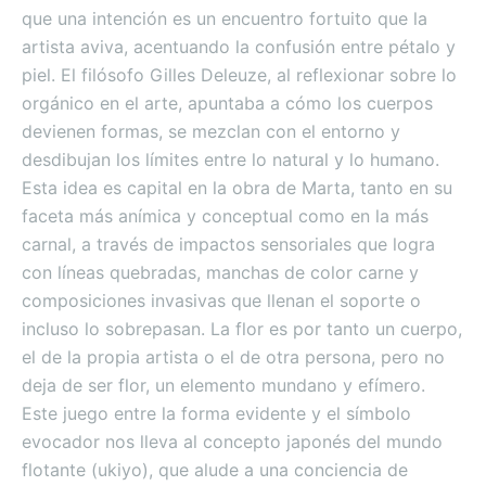
que una intención es un encuentro fortuito que la
artista aviva, acentuando la confusión entre pétalo y
piel. El filósofo Gilles Deleuze, al reflexionar sobre lo
orgánico en el arte, apuntaba a cómo los cuerpos
devienen formas, se mezclan con el entorno y
desdibujan los límites entre lo natural y lo humano.
Esta idea es capital en la obra de Marta, tanto en su
faceta más anímica y conceptual como en la más
carnal, a través de impactos sensoriales que logra
con líneas quebradas, manchas de color carne y
composiciones invasivas que llenan el soporte o
incluso lo sobrepasan. La flor es por tanto un cuerpo,
el de la propia artista o el de otra persona, pero no
deja de ser flor, un elemento mundano y efímero.
Este juego entre la forma evidente y el símbolo
evocador nos lleva al concepto japonés del mundo
flotante (ukiyo), que alude a una conciencia de